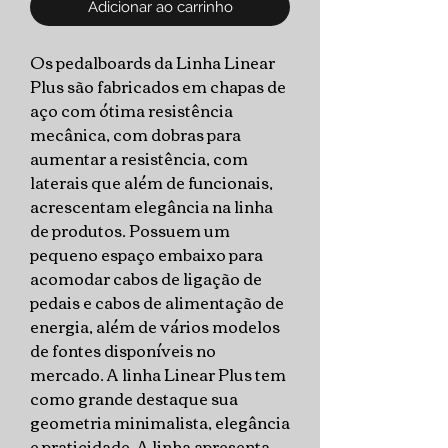
Adicionar ao carrinho
Os pedalboards da Linha Linear
Plus são fabricados em chapas de
aço com ótima resistência
mecânica, com dobras para
aumentar a resistência, com
laterais que além de funcionais,
acrescentam elegância na linha
de produtos. Possuem um
pequeno espaço embaixo para
acomodar cabos de ligação de
pedais e cabos de alimentação de
energia, além de vários modelos
de fontes disponíveis no
mercado. A linha Linear Plus tem
como grande destaque sua
geometria minimalista, elegância
e praticidade. A linha apresenta